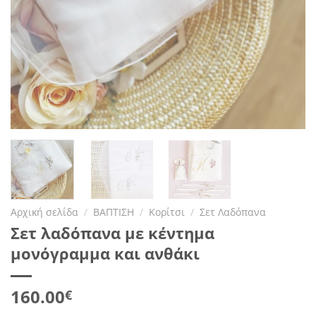
Αρχική σελίδα
/
ΒΑΠΤΙΣΗ
/
Κορίτσι
/
Σετ Λαδόπανα
Σετ λαδόπανα με κέντημα
μονόγραμμα και ανθάκι
160.00
€