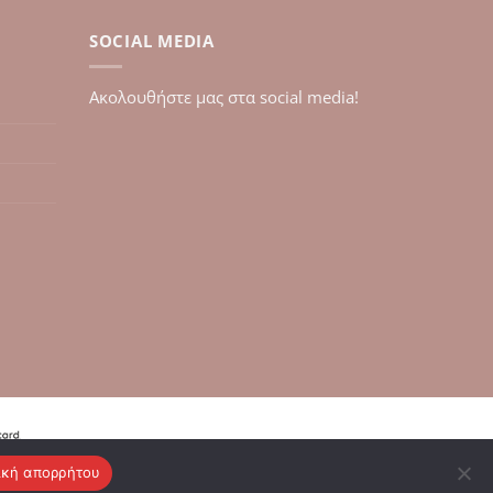
SOCIAL MEDIA
Aκολουθήστε μας στα social media!
ική απορρήτου