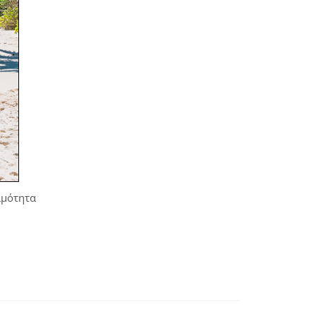
ιμότητα