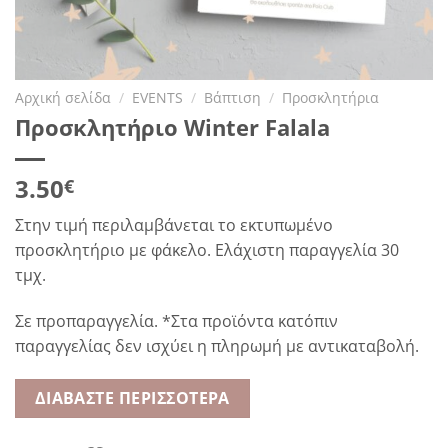
Αρχική σελίδα
/
EVENTS
/
Βάπτιση
/
Προσκλητήρια
Προσκλητήριο Winter Falala
3.50
€
Στην τιμή περιλαμβάνεται το εκτυπωμένο
προσκλητήριο με φάκελο. Ελάχιστη παραγγελία 30
τμχ.
Σε προπαραγγελία. *Στα προϊόντα κατόπιν
παραγγελίας δεν ισχύει η πληρωμή με αντικαταβολή.
ΔΙΑΒΆΣΤΕ ΠΕΡΙΣΣΌΤΕΡΑ