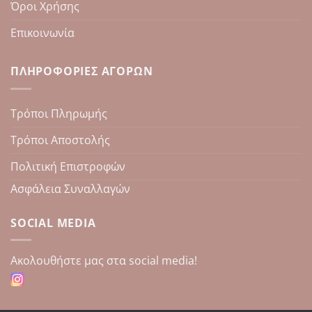
Όροι Χρήσης
Επικοινωνία
ΠΛΗΡΟΦΟΡΊΕΣ ΑΓΟΡΏΝ
Τρόποι Πληρωμής
Τρόποι Αποστολής
Πολιτική Επιστροφών
Ασφάλεια Συναλλαγών
SOCIAL MEDIA
Aκολουθήστε μας στα social media!