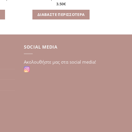
3.50
€
Α
ΔΙΑΒΆΣΤΕ ΠΕΡΙΣΣΌΤΕΡΑ
SOCIAL MEDIA
Aκολουθήστε μας στα social media!