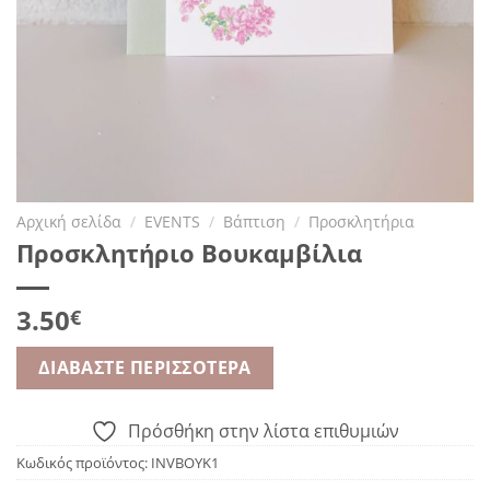
Αρχική σελίδα
/
EVENTS
/
Βάπτιση
/
Προσκλητήρια
Προσκλητήριο Βουκαμβίλια
3.50
€
ΔΙΑΒΆΣΤΕ ΠΕΡΙΣΣΌΤΕΡΑ
Πρόσθήκη στην λίστα επιθυμιών
Κωδικός προϊόντος:
INVBOYK1