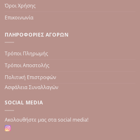
Όροι Χρήσης
Επικοινωνία
ΠΛΗΡΟΦΟΡΊΕΣ ΑΓΟΡΏΝ
Τρόποι Πληρωμής
Τρόποι Αποστολής
Πολιτική Επιστροφών
Ασφάλεια Συναλλαγών
SOCIAL MEDIA
Aκολουθήστε μας στα social media!