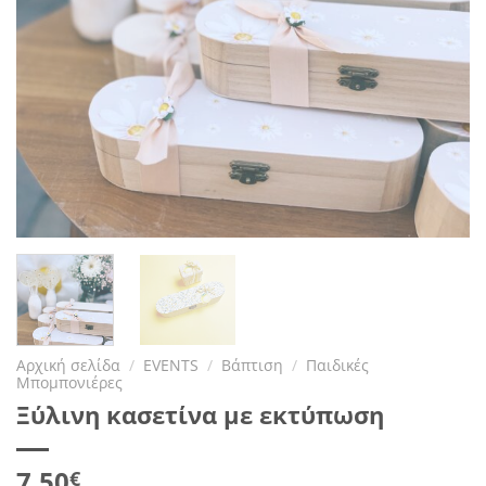
Αρχική σελίδα
/
EVENTS
/
Βάπτιση
/
Παιδικές
Μπομπονιέρες
Ξύλινη κασετίνα με εκτύπωση
7.50
€