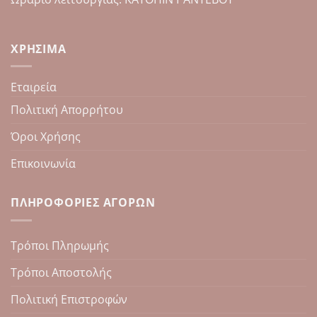
ΧΡΉΣΙΜΑ
Εταιρεία
Πολιτική Απορρήτου
Όροι Χρήσης
Επικοινωνία
ΠΛΗΡΟΦΟΡΊΕΣ ΑΓΟΡΏΝ
Τρόποι Πληρωμής
Τρόποι Αποστολής
Πολιτική Επιστροφών