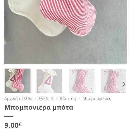
Αρχική σελίδα
/
EVENTS
/
Βάπτιση
/
Μπομπονιέρες
Μπομπονιέρα μπότα
9.00
€