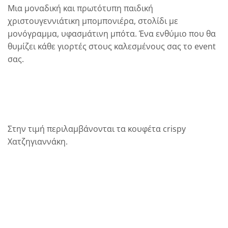
Μια μοναδική και πρωτότυπη παιδική
χριστουγεννιάτικη μπομπονιέρα, στολίδι με
μονόγραμμα, υφασμάτινη μπότα. Ένα ενθύμιο που θα
θυμίζει κάθε γιορτές στους καλεσμένους σας το event
σας.
Στην τιμή περιλαμβάνονται τα κουφέτα crispy
Χατζηγιαννάκη.