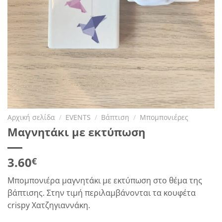
Αρχική σελίδα
/
EVENTS
/
Βάπτιση
/
Μπομπονιέρες
Μαγνητάκι με εκτύπωση
3.60
€
Μπομπονιέρα μαγνητάκι με εκτύπωση στο θέμα της
βάπτισης. Στην τιμή περιλαμβάνονται τα κουφέτα
crispy Χατζηγιαννάκη.