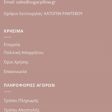
Email: sales@sugarpillow.gr
Ωράριο λειτουργίας: ΚΑΤΟΠΙΝ ΡΑΝΤΕΒΟΥ
ΧΡΉΣΙΜΑ
Εταιρεία
Πολιτική Απορρήτου
Όροι Χρήσης
Επικοινωνία
ΠΛΗΡΟΦΟΡΊΕΣ ΑΓΟΡΏΝ
Τρόποι Πληρωμής
Τρόποι Αποστολής