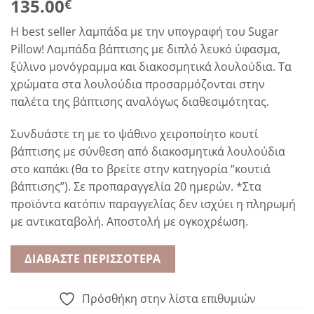
135.00
€
H best seller λαμπάδα με την υπογραφή του Sugar
Pillow! Λαμπάδα βάπτισης με διπλό λευκό ύφασμα,
ξύλινο μονόγραμμα και διακοσμητικά λουλούδια. Τα
χρώματα στα λουλούδια προσαρμόζονται στην
παλέτα της βάπτισης αναλόγως διαθεσιμότητας.
Συνδυάστε τη με το ψάθινο χειροποίητο κουτί
βάπτισης με σύνθεση από διακοσμητικά λουλούδια
στο καπάκι (θα το βρείτε στην κατηγορία “κουτιά
βάπτισης”). Σε προπαραγγελία 20 ημερών. *Στα
προϊόντα κατόπιν παραγγελίας δεν ισχύει η πληρωμή
με αντικαταβολή. Αποστολή με ογκοχρέωση.
ΔΙΑΒΆΣΤΕ ΠΕΡΙΣΣΌΤΕΡΑ
Πρόσθήκη στην λίστα επιθυμιών