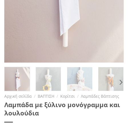
Αρχική σελίδα
/
ΒΑΠΤΙΣΗ
/
Κορίτσι
/
Λαμπάδες Βάπτισης
Λαμπάδα με ξύλινο μονόγραμμα και
λουλούδια