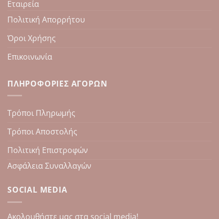
Εταιρεία
Πολιτική Απορρήτου
Όροι Χρήσης
Επικοινωνία
ΠΛΗΡΟΦΟΡΊΕΣ ΑΓΟΡΏΝ
Τρόποι Πληρωμής
Τρόποι Αποστολής
Πολιτική Επιστροφών
Ασφάλεια Συναλλαγών
SOCIAL MEDIA
Aκολουθήστε μας στα social media!