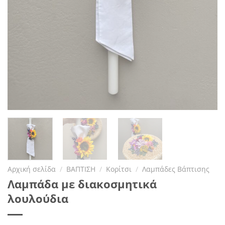
Αρχική σελίδα
/
ΒΑΠΤΙΣΗ
/
Κορίτσι
/
Λαμπάδες Βάπτισης
Λαμπάδα με διακοσμητικά
λουλούδια