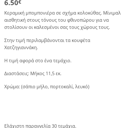
6.50
€
Κεραμική μπομπονιέρα σε σχήμα κολοκύθας. Μίνιμαλ
αισθητική στους τόνους του φθινοπώρου για να
στολίσουν οι καλεσμένοι σας τους χώρους τους.
Στην τιμή περιλαμβάνονται τα κουφέτα
Χατζηγιαννάκη.
Η τιμή αφορά στο ένα τεμάχιο.
Διαστάσεις: Μήκος 11,5 εκ.
Χρώμα: (σάπιο μήλο, πορτοκαλί, λευκό)
Ελάχιστη παραγγελία 30 τεμάχια.