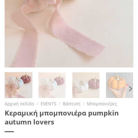
Αρχική σελίδα
/
EVENTS
/
Βάπτιση
/
Μπομπονιέρες
Κεραμική μπομπονιέρα pumpkin
autumn lovers