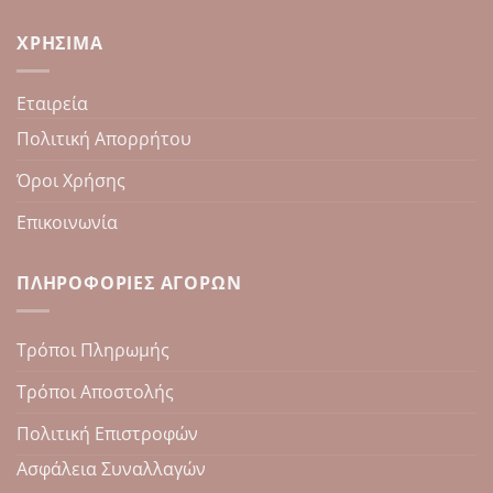
ΧΡΉΣΙΜΑ
Εταιρεία
Πολιτική Απορρήτου
Όροι Χρήσης
Επικοινωνία
ΠΛΗΡΟΦΟΡΊΕΣ ΑΓΟΡΏΝ
Τρόποι Πληρωμής
Τρόποι Αποστολής
Πολιτική Επιστροφών
Ασφάλεια Συναλλαγών