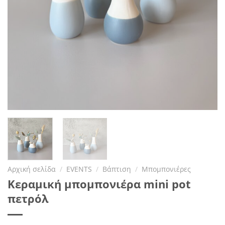
Αρχική σελίδα
/
EVENTS
/
Βάπτιση
/
Μπομπονιέρες
Κεραμική μπομπονιέρα mini pot
πετρόλ