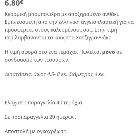
6.80
€
Κεραμική μπομπονιέρα με αποξηραμένο ανθάκι.
Εμπνευσμένη από την ελληνική αγγειοπλαστική για να
προσφέρετε στους καλεσμένους σας. Στην τιμή
περιλαμβάνονται τα κουφέτα Χατζηγιαννάκη.
Η τιμή αφορά στο ένα τεμάχιο. Πωλείται
μόνο
σε
συνδυασμό των τεσσάρων.
Διαστάσεις: ύψος 4,5- 8 εκ. διάμετρος 4 εκ.
Ελάχιστη παραγγελία 40 τεμάχια.
Σε προπαραγγελία 20 ημερών.
Αποστολή με ογκοχρέωση.