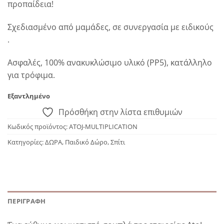
προπαίδεια!
Σχεδιασμένο από μαμάδες, σε συνεργασία με ειδικούς
.
Ασφαλές, 100% ανακυκλώσιμο υλικό (PP5), κατάλληλο
για τρόφιμα.
Εξαντλημένο
Πρόσθήκη στην λίστα επιθυμιών
Κωδικός προϊόντος:
ATOJ-MULTIPLICATION
Κατηγορίες:
ΔΩΡΑ
,
Παιδικό Δώρο
,
Σπίτι
ΠΕΡΙΓΡΑΦΉ