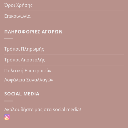
Όροι Χρήσης
Επικοινωνία
ΠΛΗΡΟΦΟΡΊΕΣ ΑΓΟΡΏΝ
Τρόποι Πληρωμής
Τρόποι Αποστολής
Πολιτική Επιστροφών
Ασφάλεια Συναλλαγών
SOCIAL MEDIA
Aκολουθήστε μας στα social media!