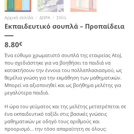
Αρχική σελίδα
/
ΔΩΡΑ
/
Σπίτι
Εκπαιδευτικό σουπλά – Προπαίδεια
8.80
€
Ένα εύθυμο χρωματιστό σουπλά της εταιρείας AtoJ,
που σχεδιάστηκε για να βοηθήσει τα παιδιά να
κατακτήσουν την έννοια του πολλαπλασιασμού, ως
θεμέλια γνώση για την εκμάθηση των μαθηματικών.
Μπορεί να αξιοποιηθεί και ως βοήθημα μελέτης για
μεγαλύτερα παιδιά.
Η ώρα του γεύματος και της μελέτης μετατρέπεται σε
ένα εκπαιδευτικό ταξίδι στις βασικές γνώσεις
μαθηματικών με οδηγό τους αριθμούς και
προορισμό… την τόσο απαραίτητη σε όλους: