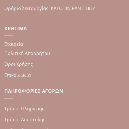
Ωράριο λειτουργίας: ΚΑΤΟΠΙΝ ΡΑΝΤΕΒΟΥ
ΧΡΉΣΙΜΑ
Εταιρεία
Πολιτική Απορρήτου
Όροι Χρήσης
Επικοινωνία
ΠΛΗΡΟΦΟΡΊΕΣ ΑΓΟΡΏΝ
Τρόποι Πληρωμής
Τρόποι Αποστολής