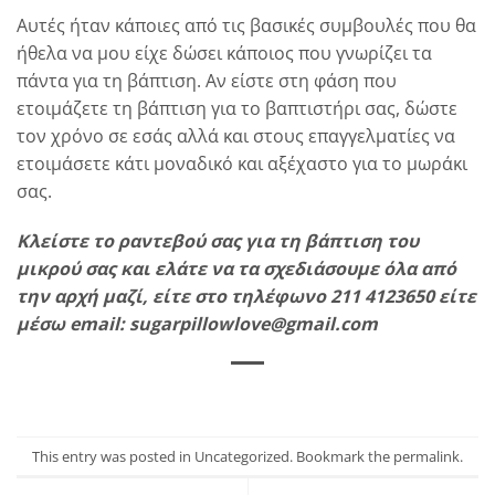
Αυτές ήταν κάποιες από τις βασικές συμβουλές που θα
ήθελα να μου είχε δώσει κάποιος που γνωρίζει τα
πάντα για τη βάπτιση. Αν είστε στη φάση που
ετοιμάζετε τη βάπτιση για το βαπτιστήρι σας, δώστε
τον χρόνο σε εσάς αλλά και στους επαγγελματίες να
ετοιμάσετε κάτι μοναδικό και αξέχαστο για το μωράκι
σας.
Κλείστε το ραντεβού σας για τη βάπτιση του
μικρού σας και ελάτε να τα σχεδιάσουμε όλα από
την αρχή μαζί, είτε στο τηλέφωνο 211 4123650 είτε
μέσω email: sugarpillowlove@gmail.com
This entry was posted in
Uncategorized
. Bookmark the
permalink
.