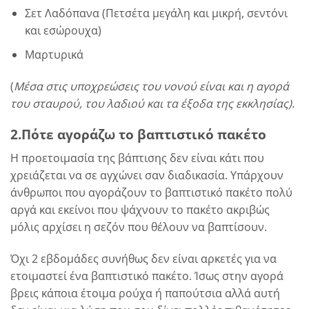
Σετ Λαδόπανα (Πετσέτα μεγάλη και μικρή, σεντόνι
και εσώρουχα)
Μαρτυρικά
(
Μέσα στις υποχρεώσεις του νονού είναι και η αγορά
του σταυρού, του λαδιού και τα έξοδα της εκκλησίας).
2.Πότε αγοράζω το
βαπτιστικό πακέτο
Η προετοιμασία της βάπτισης δεν είναι κάτι που
χρειάζεται να σε αγχώνει σαν διαδικασία. Υπάρχουν
άνθρωποι που αγοράζουν το βαπτιστικό πακέτο πολύ
αργά και εκείνοι που ψάχνουν το πακέτο ακριβώς
μόλις αρχίσει η σεζόν που θέλουν να βαπτίσουν.
Όχι 2 εβδομάδες συνήθως δεν είναι αρκετές για να
ετοιμαστεί ένα βαπτιστικό πακέτο. Ίσως στην αγορά
βρεις κάποια έτοιμα ρούχα ή παπούτσια αλλά αυτή