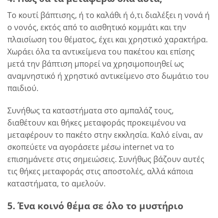
Το κουτί βάπτισης, ή το καλάθι ή ό,τι διαλέξει η νονά ή
ο νονός, εκτός από το αισθητικό κομμάτι και την
πλαισίωση του θέματος, έχει και χρηστικό χαρακτήρα.
Χωράει όλα τα αντικείμενα του πακέτου και επίσης
μετά την βάπτιση μπορεί να χρησιμοποιηθεί ως
αναμνηστικό ή χρηστικό αντικείμενο στο δωμάτιο του
παιδιού.
Συνήθως τα καταστήματα στο αμπαλάζ τους,
διαθέτουν και θήκες μεταφοράς προκειμένου να
μεταφέρουν το πακέτο στην εκκλησία. Καλό είναι, αν
σκοπεύετε να αγοράσετε μέσω internet να το
επισημάνετε στις σημειώσεις. Συνήθως βάζουν αυτές
τις θήκες μεταφοράς στις αποστολές, αλλά κάποια
καταστήματα, το αμελούν.
5. Ένα κοινό θέμα σε όλο το μυστήριο