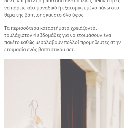
δεν είναι μια λύση που σου δίνει πολλές πιθανότητες
να πάρεις κάτι μοναδικό ή εξατομικευμένο πάνω στο
θέμα της βάπτισης και στο όλο ύφος.
Τα περισσότερα καταστήματα χρειάζονται
τουλάχιστον 4 εβδομάδες για να ετοιμάσουν ένα
πακέτο καθώς μεσολαβούν πολλοί προμηθευτές στην
ετοιμασία ενός βαπτιστικού σετ.