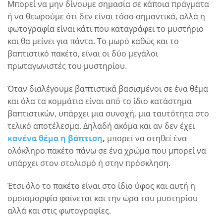
Μπορεί να μην δίνουμε σημασία σε κάποια πράγματα
ή να θεωρούμε ότι δεν είναι τόσο σημαντικά, αλλά η
φωτογραφία είναι κάτι που καταγράφει το μυστήριο
και θα μείνει για πάντα. Το μωρό καθώς και το
βαπτιστικό πακέτο, είναι οι δύο μεγάλοι
πρωταγωνιστές του μυστηρίου.
Όταν διαλέγουμε βαπτιστικά βασισμένοι σε ένα θέμα
και όλα τα κομμάτια είναι από το ίδιο κατάστημα
βαπτιστικών, υπάρχει μια συνοχή, μια ταυτότητα στο
τελικό αποτέλεσμα. Δηλαδή ακόμα και αν δεν έχει
κανένα θέμα η βάπτιση
,
μπορεί να στηθεί ένα
ολόκληρο πακέτο πάνω σε ένα χρώμα που μπορεί να
υπάρχει στον στολισμό ή στην πρόσκληση.
Έτσι όλο το πακέτο είναι στο ίδιο ύφος και αυτή η
ομοιομορφία φαίνεται και την ώρα του μυστηρίου
αλλά και στις φωτογραφίες.